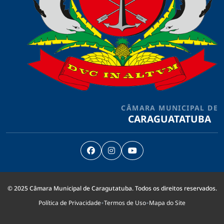
CÂMARA MUNICIPAL DE
CARAGUATATUBA
© 2025 Câmara Municipal de Caragutatuba. Todos os direitos reservados.
•
•
Política de Privacidade
Termos de Uso
Mapa do Site