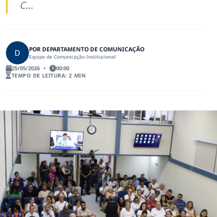
C...
POR DEPARTAMENTO DE COMUNICAÇÃO
D
Equipe de Comunicação Institucional
25/05/2026
•
00:00
TEMPO DE LEITURA: 2 MIN