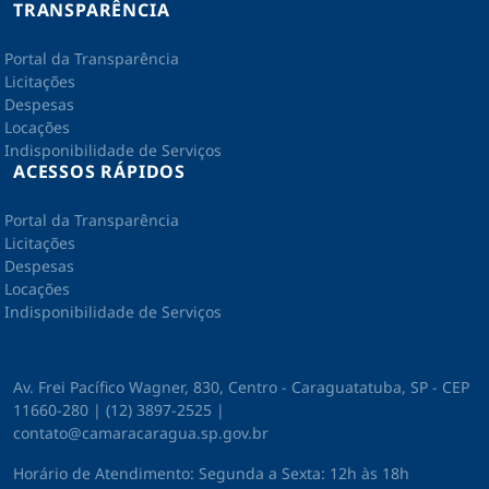
TRANSPARÊNCIA
Portal da Transparência
Licitações
Despesas
Locações
Indisponibilidade de Serviços
ACESSOS RÁPIDOS
Portal da Transparência
Licitações
Despesas
Locações
Indisponibilidade de Serviços
Av. Frei Pacífico Wagner, 830, Centro - Caraguatatuba, SP - CEP
11660-280 | (12) 3897-2525 |
contato@camaracaragua.sp.gov.br
Horário de Atendimento: Segunda a Sexta: 12h às 18h