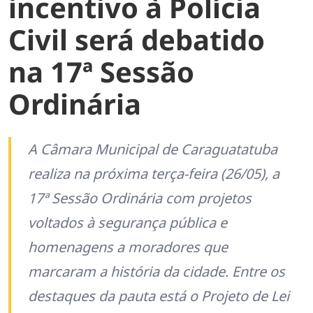
incentivo à Polícia
Civil será debatido
na 17ª Sessão
Ordinária
A Câmara Municipal de Caraguatatuba
realiza na próxima terça-feira (26/05), a
17ª Sessão Ordinária com projetos
voltados à segurança pública e
homenagens a moradores que
marcaram a história da cidade. Entre os
destaques da pauta está o Projeto de Lei