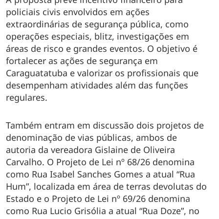
policiais civis envolvidos em ações
extraordinárias de segurança pública, como
operações especiais, blitz, investigações em
áreas de risco e grandes eventos. O objetivo é
fortalecer as ações de segurança em
Caraguatatuba e valorizar os profissionais que
desempenham atividades além das funções
regulares.
Também entram em discussão dois projetos de
denominação de vias públicas, ambos de
autoria da vereadora Gislaine de Oliveira
Carvalho. O Projeto de Lei nº 68/26 denomina
como Rua Isabel Sanches Gomes a atual “Rua
Hum”, localizada em área de terras devolutas do
Estado e o Projeto de Lei nº 69/26 denomina
como Rua Lucio Grisólia a atual “Rua Doze”, no