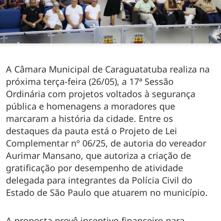
A Câmara Municipal de Caraguatatuba realiza na
próxima terça-feira (26/05), a 17ª Sessão
Ordinária com projetos voltados à segurança
pública e homenagens a moradores que
marcaram a história da cidade. Entre os
destaques da pauta está o Projeto de Lei
Complementar nº 06/25, de autoria do vereador
Aurimar Mansano, que autoriza a criação de
gratificação por desempenho de atividade
delegada para integrantes da Polícia Civil do
Estado de São Paulo que atuarem no município.
A proposta prevê incentivo financeiro para