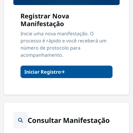
Registrar Nova
Manifestação
Inicie uma nova manifestação. O
processo é rápido e você receberá um
número de protocolo para
acompanhamento.
Iniciar Registro
Consultar Manifestação