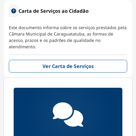
Carta de Serviços ao Cidadão
Este documento informa sobre os serviços prestados pela
Câmara Municipal de Caraguatatuba, as formas de
acesso, prazos e os padrões de qualidade no
atendimento.
Ver Carta de Serviços