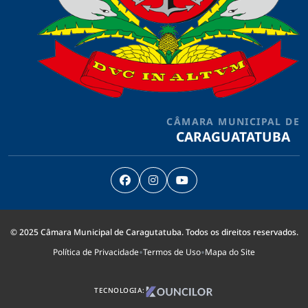
CÂMARA MUNICIPAL DE
CARAGUATATUBA
© 2025 Câmara Municipal de Caragutatuba. Todos os direitos reservados.
•
•
Política de Privacidade
Termos de Uso
Mapa do Site
TECNOLOGIA: