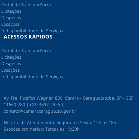
Portal da Transparência
Licitações
Despesas
Locações
Indisponibilidade de Serviços
ACESSOS RÁPIDOS
Portal da Transparência
Licitações
Despesas
Locações
Indisponibilidade de Serviços
Av. Frei Pacífico Wagner, 830, Centro - Caraguatatuba, SP - CEP
11660-280 | (12) 3897-2525 |
contato@camaracaragua.sp.gov.br
Horário de Atendimento: Segunda a Sexta: 12h às 18h
Sessões ordinárias: Terças às 19:30h