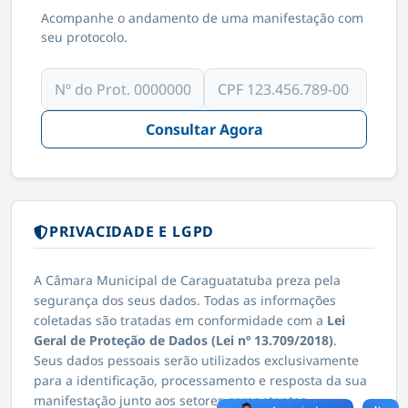
Acompanhe o andamento de uma manifestação com
seu protocolo.
Consultar Agora
PRIVACIDADE E LGPD
A Câmara Municipal de Caraguatatuba preza pela
segurança dos seus dados. Todas as informações
coletadas são tratadas em conformidade com a
Lei
Geral de Proteção de Dados (Lei nº 13.709/2018)
.
Seus dados pessoais serão utilizados exclusivamente
para a identificação, processamento e resposta da sua
manifestação junto aos setores competentes.